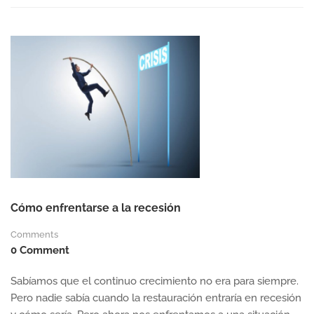
LOS
INDICADORES
DE
RENTABILIDAD
DEL
RESTAURANTE
Cómo enfrentarse a la recesión
Comments
0 Comment
Sabíamos que el continuo crecimiento no era para siempre.
Pero nadie sabía cuando la restauración entraría en recesión