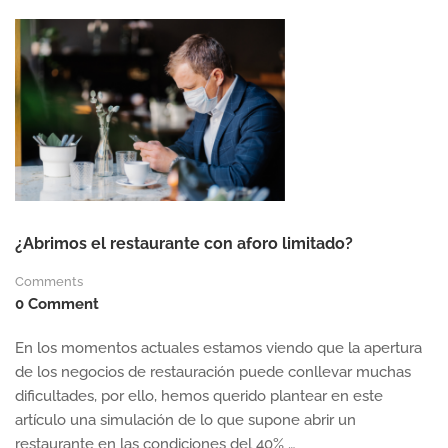
¿Abrimos el restaurante con aforo limitado?
Comments
0 Comment
En los momentos actuales estamos viendo que la apertura
de los negocios de restauración puede conllevar muchas
dificultades, por ello, hemos querido plantear en este
artículo una simulación de lo que supone abrir un
restaurante en las condiciones del 40% …