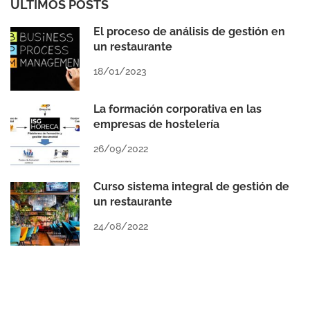
ÚLTIMOS POSTS
El proceso de análisis de gestión en
un restaurante
18/01/2023
La formación corporativa en las
empresas de hostelería
26/09/2022
Curso sistema integral de gestión de
un restaurante
24/08/2022