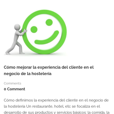
NUEVO
MODELO
DE
FORMACIÓN
EN
LA
HOSTELERÍA
Cómo mejorar la experiencia del cliente en el
negocio de la hostelería
Comments
0 Comment
Cómo definimos la experiencia del cliente en el negocio de
la hostelería Un restaurante, hotel, etc se focaliza en el
desarrollo de sus productos y servicios básicos: la comida, la