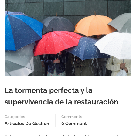
La tormenta perfecta y la
supervivencia de la restauración
Categories
Comments
Artículos De Gestión
0 Comment