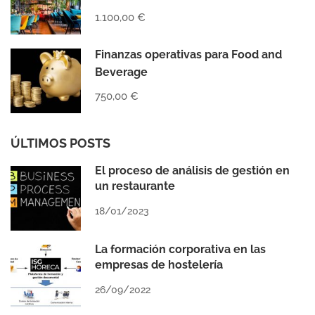
1.100,00 €
Finanzas operativas para Food and
Beverage
750,00 €
ÚLTIMOS POSTS
El proceso de análisis de gestión en
un restaurante
18/01/2023
La formación corporativa en las
empresas de hostelería
26/09/2022