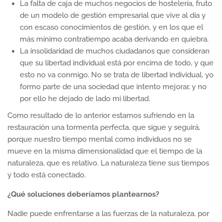
La falta de caja de muchos negocios de hostelería, fruto
de un modelo de gestión empresarial que vive al día y
con escaso conocimientos de gestión, y en los que el
más mínimo contratiempo acaba derivando en quiebra.
La insolidaridad de muchos ciudadanos que consideran
que su libertad individual está por encima de todo, y que
esto no va conmigo. No se trata de libertad individual, yo
formo parte de una sociedad que intento mejorar, y no
por ello he dejado de lado mi libertad.
Como resultado de lo anterior estamos sufriendo en la
restauración una tormenta perfecta, que sigue y seguirá,
porque nuestro tiempo mental como individuos no se
mueve en la misma dimensionalidad que el tiempo de la
naturaleza, que es relativo. La naturaleza tiene sus tiempos
y todo está conectado.
¿Qué soluciones deberíamos plantearnos?
Nadie puede enfrentarse a las fuerzas de la naturaleza, por