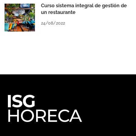
Curso sistema integral de gestión de
un restaurante
24/08/2022