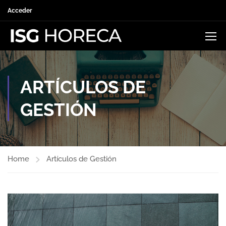
Acceder
ARTÍCULOS DE
GESTIÓN
Home
Artículos de Gestión