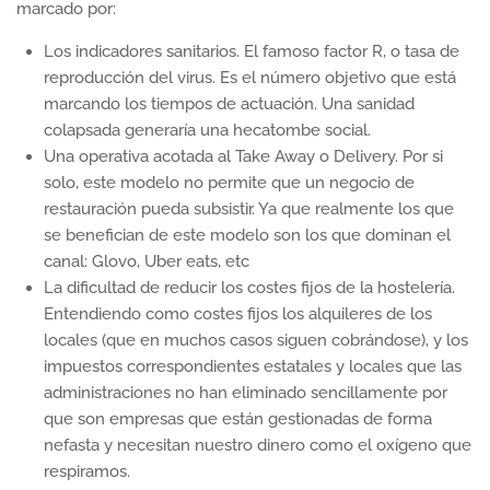
marcado por:
Los indicadores sanitarios. El famoso factor R, o tasa de
reproducción del virus. Es el número objetivo que está
marcando los tiempos de actuación. Una sanidad
colapsada generaría una hecatombe social.
Una operativa acotada al Take Away o Delivery. Por si
solo, este modelo no permite que un negocio de
restauración pueda subsistir. Ya que realmente los que
se benefician de este modelo son los que dominan el
canal: Glovo, Uber eats, etc
La dificultad de reducir los costes fijos de la hostelería.
Entendiendo como costes fijos los alquileres de los
locales (que en muchos casos siguen cobrándose), y los
impuestos correspondientes estatales y locales que las
administraciones no han eliminado sencillamente por
que son empresas que están gestionadas de forma
nefasta y necesitan nuestro dinero como el oxígeno que
respiramos.