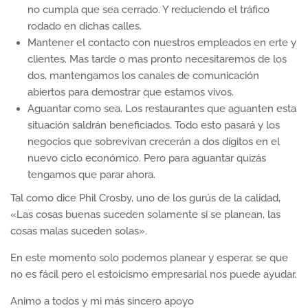
no cumpla que sea cerrado. Y reduciendo el tráfico
rodado en dichas calles.
Mantener el contacto con nuestros empleados en erte y
clientes. Mas tarde o mas pronto necesitaremos de los
dos, mantengamos los canales de comunicación
abiertos para demostrar que estamos vivos.
Aguantar como sea. Los restaurantes que aguanten esta
situación saldrán beneficiados. Todo esto pasará y los
negocios que sobrevivan crecerán a dos dígitos en el
nuevo ciclo económico. Pero para aguantar quizás
tengamos que parar ahora.
Tal como dice Phil Crosby, uno de los gurús de la calidad,
«Las cosas buenas suceden solamente si se planean, las
cosas malas suceden solas».
En este momento solo podemos planear y esperar, se que
no es fácil pero el estoicismo empresarial nos puede ayudar.
Animo a todos y mi más sincero apoyo