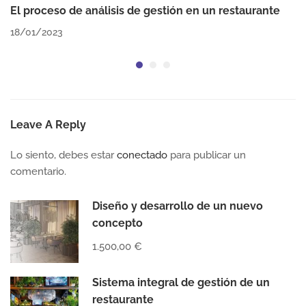
El proceso de análisis de gestión en un restaurante
18/01/2023
Leave A Reply
Lo siento, debes estar
conectado
para publicar un
comentario.
Diseño y desarrollo de un nuevo
concepto
1.500,00 €
Sistema integral de gestión de un
restaurante