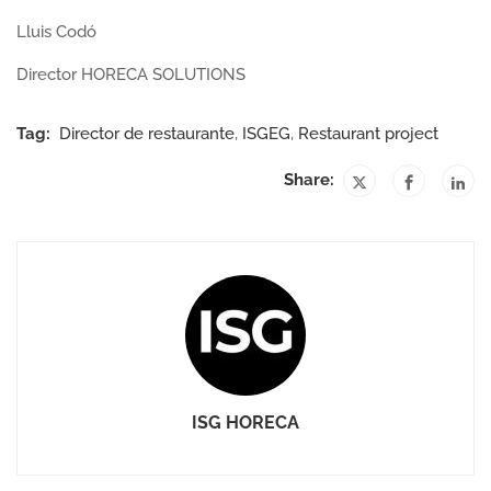
Lluis Codó
Director HORECA SOLUTIONS
Tag:
Director de restaurante
,
ISGEG
,
Restaurant project
Share:
ISG HORECA