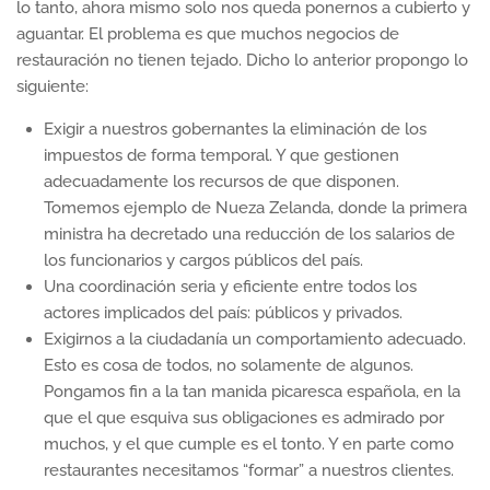
lo tanto, ahora mismo solo nos queda ponernos a cubierto y
aguantar. El problema es que muchos negocios de
restauración no tienen tejado. Dicho lo anterior propongo lo
siguiente:
Exigir a nuestros gobernantes la eliminación de los
impuestos de forma temporal. Y que gestionen
adecuadamente los recursos de que disponen.
Tomemos ejemplo de Nueza Zelanda, donde la primera
ministra ha decretado una reducción de los salarios de
los funcionarios y cargos públicos del país.
Una coordinación seria y eficiente entre todos los
actores implicados del país: públicos y privados.
Exigirnos a la ciudadanía un comportamiento adecuado.
Esto es cosa de todos, no solamente de algunos.
Pongamos fin a la tan manida picaresca española, en la
que el que esquiva sus obligaciones es admirado por
muchos, y el que cumple es el tonto. Y en parte como
restaurantes necesitamos “formar” a nuestros clientes.