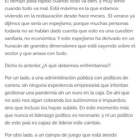
El tiempo pasa rápido cuando todo va bien, y muy lento
cuando todo va mal. Está máxima es la que estamos
viviendo en la restauración desde hace meses. El verano ya
dijimos que sería un espejismo, porque muchas personas
todavía no se habían dado cuenta que esto es una cuestión
sanitaria, no económica. Y este espejismo ha derivado en un
huracán de grandes dimensiones que está cayendo sobre el
sector y que arrasa con todo.
Dicho lo anterior, ¿A qué debemos enfrentarnos?:
Por un lado, a una administración pública con políticos de
carrera, sin ninguna experiencia empresarial que intentan
gestionar una pandemia sin un euro en la caja. De ahí que
no solo nos sigan cobrando los autónomos e impuestos,
sino que incluso los hayan subido. En este momento más
que nunca el liderazgo político es necesario, y ni un político
de este país es capaz de liderar este cambio.
Por otro lado, a un campo de juego que está siendo