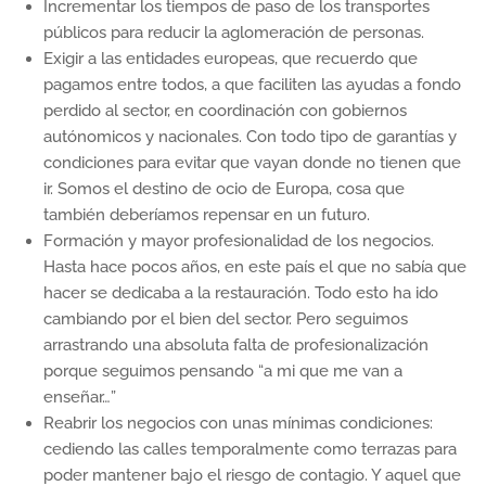
Incrementar los tiempos de paso de los transportes
públicos para reducir la aglomeración de personas.
Exigir a las entidades europeas, que recuerdo que
pagamos entre todos, a que faciliten las ayudas a fondo
perdido al sector, en coordinación con gobiernos
autónomicos y nacionales. Con todo tipo de garantías y
condiciones para evitar que vayan donde no tienen que
ir. Somos el destino de ocio de Europa, cosa que
también deberíamos repensar en un futuro.
Formación y mayor profesionalidad de los negocios.
Hasta hace pocos años, en este país el que no sabía que
hacer se dedicaba a la restauración. Todo esto ha ido
cambiando por el bien del sector. Pero seguimos
arrastrando una absoluta falta de profesionalización
porque seguimos pensando “a mi que me van a
enseñar…”
Reabrir los negocios con unas mínimas condiciones:
cediendo las calles temporalmente como terrazas para
poder mantener bajo el riesgo de contagio. Y aquel que